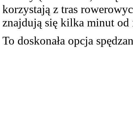
korzystają z tras rowerow
znajdują się kilka minut od 
To doskonała opcja spędzan