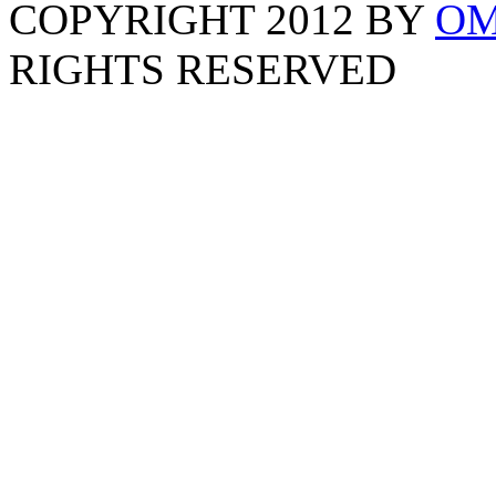
COPYRIGHT 2012 BY
OM
RIGHTS RESERVED