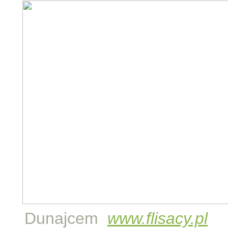
Dunajcem
www.flisacy.pl