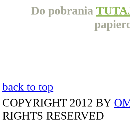
Do pobrania
TUTA
papiero
back to top
COPYRIGHT 2012 BY
OM
RIGHTS RESERVED