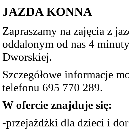
JAZDA KONNA
Zapraszamy na zajęcia z jaz
oddalonym od nas 4 minuty 
Dworskiej.
Szczegółowe informacje m
telefonu 695 770 289.
W ofercie znajduje się:
-przejażdżki dla dzieci i d