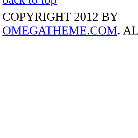
COPYRIGHT 2012 BY
OMEGATHEME.COM
. A